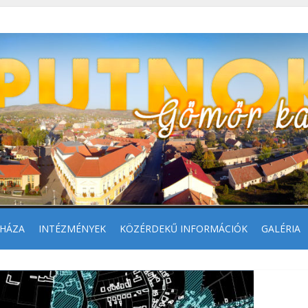
HÁZA
INTÉZMÉNYEK
KÖZÉRDEKŰ INFORMÁCIÓK
GALÉRIA